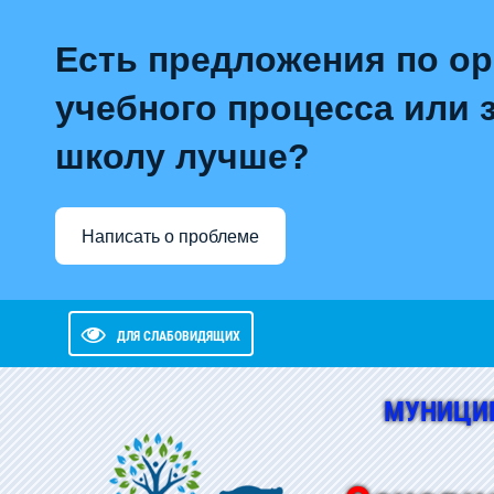
Есть предложения по о
учебного процесса или з
школу лучше?
Написать о проблеме
ДЛЯ СЛАБОВИДЯЩИХ
МУНИЦИ