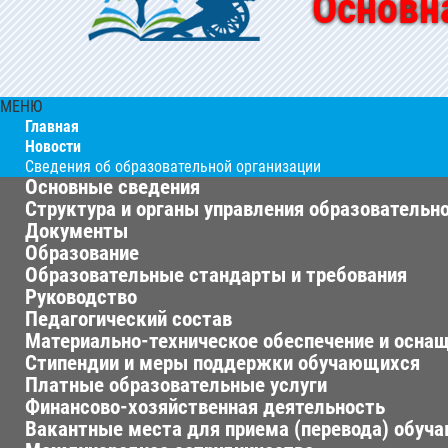
Основн
МЕНЮ
Главная
Новости
Сведения об образовательной организации
Основные сведения
Структура и органы управления образовательн
Документы
Образование
Образовательные стандарты и требования
Руководство
Педагогический состав
Материально-техническое обеспечение и оснащ
Стипендии и меры поддержки обучающихся
Платные образовательные услуги
Финансово-хозяйственная деятельность
Вакантные места для приема (перевода) обуч