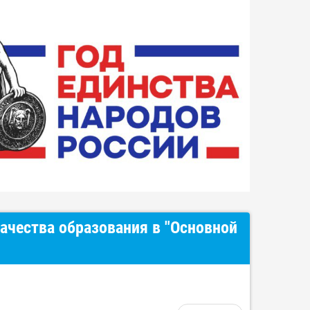
ачества образования в "Основной