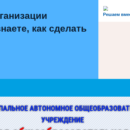
рганизации
Решаем вме
наете, как сделать
ПАЛЬНОЕ АВТОНОМНОЕ ОБЩЕОБРАЗОВАТ
УЧРЕЖДЕНИЕ