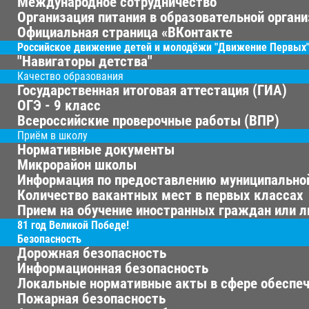
Международное сотрудничество
Организация питания в образовательной орган
Официальная страница «ВКонтакте
Российское движение детей и молодёжи "Движение Первых
"Навигаторы детства"
Качество образования
Государственная итоговая аттестация (ГИА)
ОГЭ - 9 класс
Всероссийские проверочные работы (ВПР)
Приём в школу
Нормативные документы
Микрорайон школы
Информация по предоставлению муниципальной
Количество вакантных мест в первых классах
Прием на обучение иностранных граждан или л
81 год Великой Победе!
Безопасность
Дорожная безопасность
Информационная безопасность
Локальные нормативные акты в сфере обеспеч
Пожарная безопасность