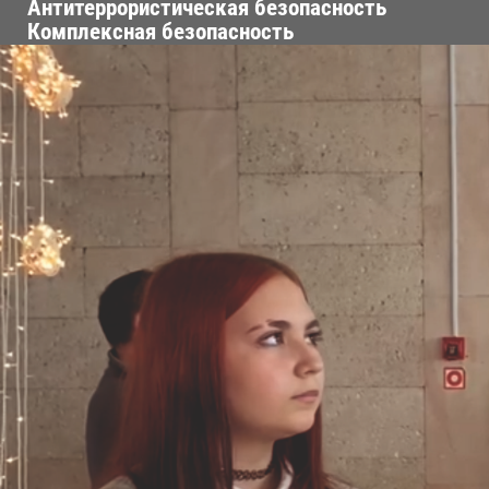
Антитеррористическая безопасность
Комплексная безопасность