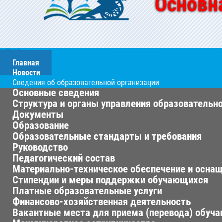
Основн
МЕНЮ
Главная
Новости
Сведения об образовательной организации
Основные сведения
Структура и органы управления образовательн
Документы
Образование
Образовательные стандарты и требования
Руководство
Педагогический состав
Материально-техническое обеспечение и оснащ
Стипендии и меры поддержки обучающихся
Платные образовательные услуги
Финансово-хозяйственная деятельность
Вакантные места для приема (перевода) обуч