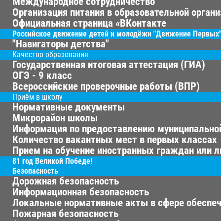
Международное сотрудничество
Организация питания в образовательной орган
Официальная страница «ВКонтакте
Российское движение детей и молодёжи "Движение Первых
"Навигаторы детства"
Качество образования
Государственная итоговая аттестация (ГИА)
ОГЭ - 9 класс
Всероссийские проверочные работы (ВПР)
Приём в школу
Нормативные документы
Микрорайон школы
Информация по предоставлению муниципальной
Количество вакантных мест в первых классах
Прием на обучение иностранных граждан или л
81 год Великой Победе!
Безопасность
Дорожная безопасность
Информационная безопасность
Локальные нормативные акты в сфере обеспеч
Пожарная безопасность