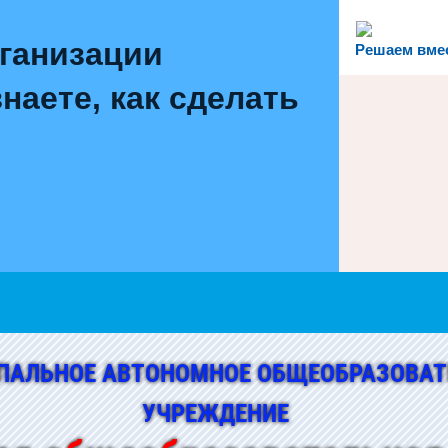
рганизации
Решаем вме
наете, как сделать
ПАЛЬНОЕ АВТОНОМНОЕ ОБЩЕОБРАЗОВАТ
УЧРЕЖДЕНИЕ