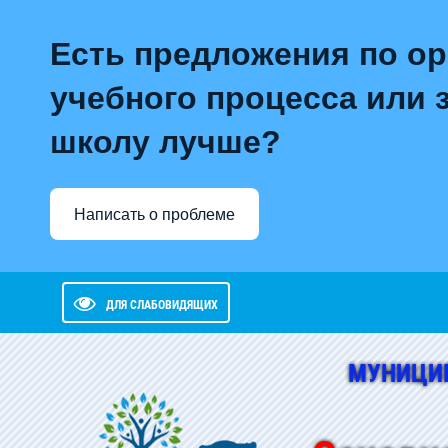
Есть предложения по о
учебного процесса или з
школу лучше?
Написать о проблеме
ДЛЯ СЛАБОВИДЯЩИХ
МУНИЦИ