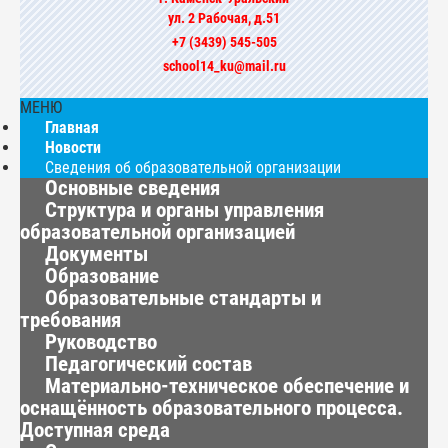
ул. 2 Рабочая, д.51
+7 (3439) 545-505
school14_ku@mail.ru
МЕНЮ
Главная
Новости
Сведения об образовательной организации
Основные сведения
Структура и органы управления
образовательной организацией
Документы
Образование
Образовательные стандарты и
требования
Руководство
Педагогический состав
Материально-техническое обеспечение и
оснащённость образовательного процесса.
Доступная среда