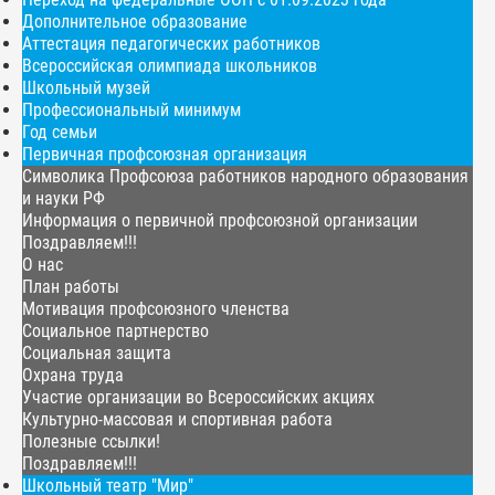
Дополнительное образование
Аттестация педагогических работников
Всероссийская олимпиада школьников
Школьный музей
Профессиональный минимум
Год семьи
Первичная профсоюзная организация
Символика Профсоюза работников народного образования
и науки РФ
Информация о первичной профсоюзной организации
Поздравляем!!!
О нас
План работы
Мотивация профсоюзного членства
Социальное партнерство
Социальная защита
Охрана труда
Участие организации во Всероссийских акциях
Культурно-массовая и спортивная работа
Полезные ссылки!
Поздравляем!!!
Школьный театр "Мир"