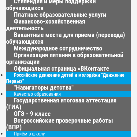
Стипендии и меры поддержки
обучающихся
Платные образовательные услуги
Финансово-хозяйственная
деятельность
Вакантные места для приема (перевода)
обучающихся
Международное сотрудничество
Организация питания в образовательной
организации
Официальная страница «ВКонтакте
Российское движение детей и молодёжи "Движение
Первых"
"Навигаторы детства"
Качество образования
Государственная итоговая аттестация
(ГИА)
ОГЭ - 9 класс
Всероссийские проверочные работы
(ВПР)
Приём в школу