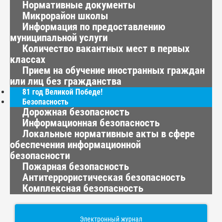
Нормативные документы
Микрорайон школы
Информация по предоставлению
муниципальной услуги
Количество вакантных мест в первых
классах
Прием на обучение иностранных граждан
или лиц без гражданства
81 год Великой Победе!
Безопасность
Дорожная безопасность
Информационная безопасность
Локальные нормативные акты в сфере
обеспечения информационной
безопасности
Пожарная безопасность
Антитеррористическая безопасность
Комплексная безопасность
Электронный журнал