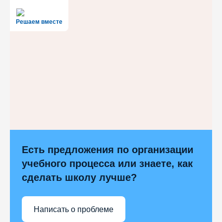
Решаем вместе
Есть предложения по организации
учебного процесса или знаете, как
сделать школу лучше?
Написать о проблеме