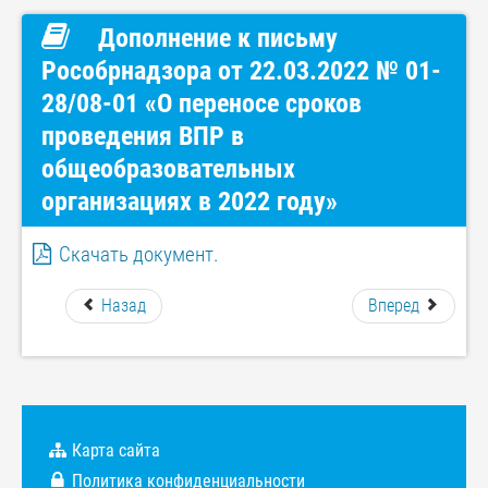
Дополнение к письму
Рособрнадзора от 22.03.2022 № 01-
28/08-01 «О переносе сроков
проведения ВПР в
общеобразовательных
организациях в 2022 году»
Скачать документ.
Назад
Вперед
Карта сайта
Политика конфиденциальности